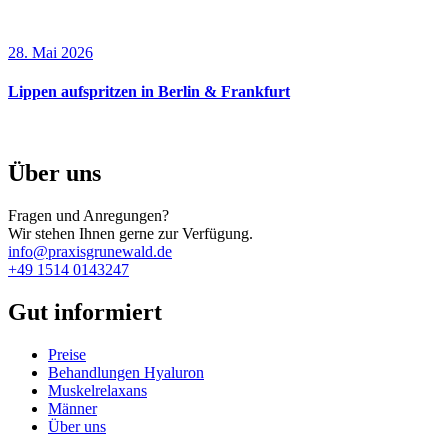
28. Mai 2026
Lippen aufspritzen in Berlin & Frankfurt
Über uns
Fragen und Anregungen?
Wir stehen Ihnen gerne zur Verfügung.
info@praxisgrunewald.de
+49 1514 0143247
Gut informiert
Preise
Behandlungen Hyaluron
Muskelrelaxans
Männer
Über uns