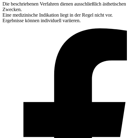
Die beschriebenen Verfahren dienen ausschließlich ästhetischen
Zwecken.
Eine medizinische Indikation liegt in der Regel nicht vor.
Ergebnisse können individuell variieren.