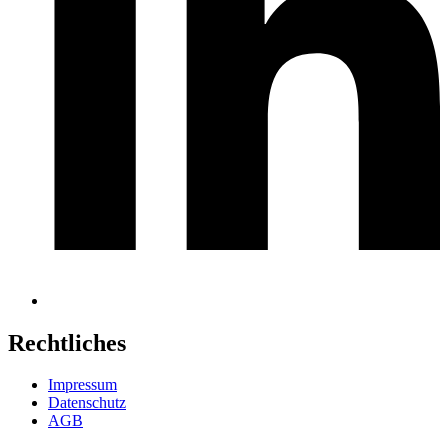
Rechtliches
Impressum
Datenschutz
AGB