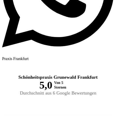
Praxis Frankfurt
Schönheitspraxis Grunewald Frankfurt
5,0
Von 5
Sternen
Durchschnitt aus 6 Google Bewertungen