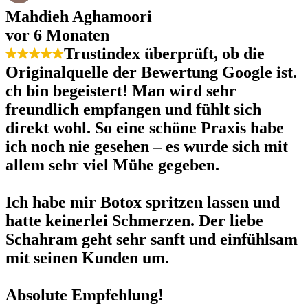
Mahdieh Aghamoori
vor 6 Monaten
Trustindex überprüft, ob die
Originalquelle der Bewertung Google ist.
ch bin begeistert! Man wird sehr
freundlich empfangen und fühlt sich
direkt wohl. So eine schöne Praxis habe
ich noch nie gesehen – es wurde sich mit
allem sehr viel Mühe gegeben.
Ich habe mir Botox spritzen lassen und
hatte keinerlei Schmerzen. Der liebe
Schahram geht sehr sanft und einfühlsam
mit seinen Kunden um.
Absolute Empfehlung!