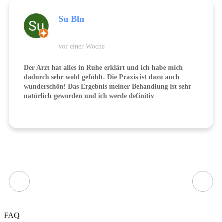
Su Bln
vor einer Woche
Der Arzt hat alles in Ruhe erklärt und ich habe mich
dadurch sehr wohl gefühlt. Die Praxis ist dazu auch
wunderschön! Das Ergebnis meiner Behandlung ist sehr
natürlich geworden und ich werde definitiv
wiederkommen 😊
FAQ