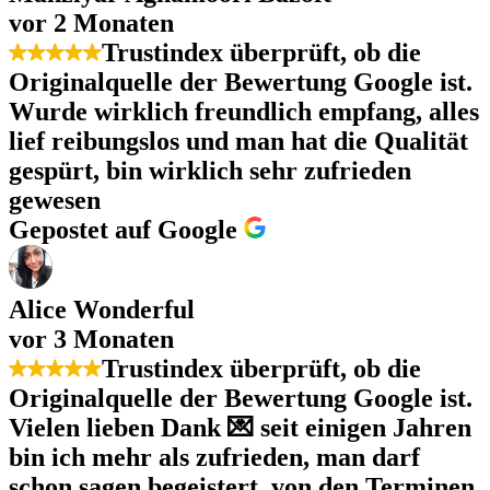
vor 2 Monaten
Trustindex überprüft, ob die
Originalquelle der Bewertung Google ist.
Wurde wirklich freundlich empfang, alles
lief reibungslos und man hat die Qualität
gespürt, bin wirklich sehr zufrieden
gewesen
Gepostet auf Google
Alice Wonderful
vor 3 Monaten
Trustindex überprüft, ob die
Originalquelle der Bewertung Google ist.
Vielen lieben Dank 💌 seit einigen Jahren
bin ich mehr als zufrieden, man darf
schon sagen begeistert, von den Terminen