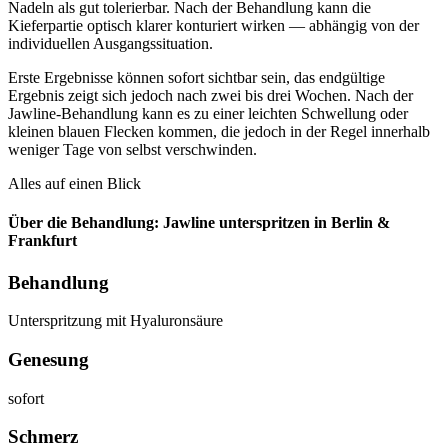
Nadeln als gut tolerierbar. Nach der Behandlung kann die
Kieferpartie optisch klarer konturiert wirken — abhängig von der
individuellen Ausgangssituation.
Erste Ergebnisse können sofort sichtbar sein, das endgültige
Ergebnis zeigt sich jedoch nach zwei bis drei Wochen. Nach der
Jawline-Behandlung kann es zu einer leichten Schwellung oder
kleinen blauen Flecken kommen, die jedoch in der Regel innerhalb
weniger Tage von selbst verschwinden.
Alles auf einen Blick
Über die Behandlung: Jawline unterspritzen in Berlin &
Frankfurt
Behandlung
Unterspritzung mit Hyaluronsäure
Genesung
sofort
Schmerz