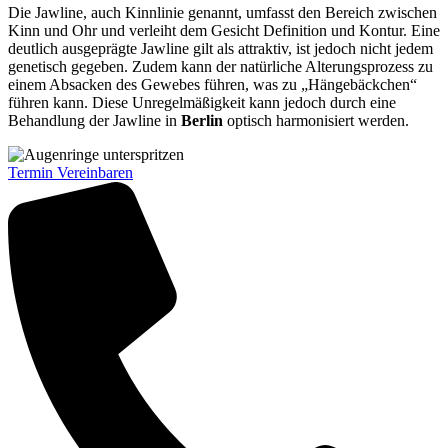
Die Jawline, auch Kinnlinie genannt, umfasst den Bereich zwischen
Kinn und Ohr und verleiht dem Gesicht Definition und Kontur. Eine
deutlich ausgeprägte Jawline gilt als attraktiv, ist jedoch nicht jedem
genetisch gegeben. Zudem kann der natürliche Alterungsprozess zu
einem Absacken des Gewebes führen, was zu „Hängebäckchen“
führen kann. Diese Unregelmäßigkeit kann jedoch durch eine
Behandlung der Jawline in
Berlin
optisch harmonisiert werden.
Termin Vereinbaren