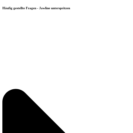
Häufig gestellte Fragen - Jawline unterspritzen