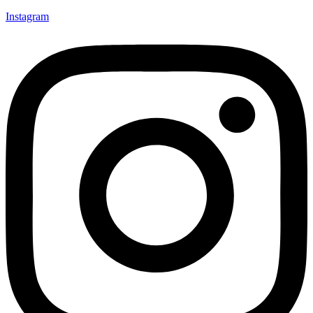
Instagram