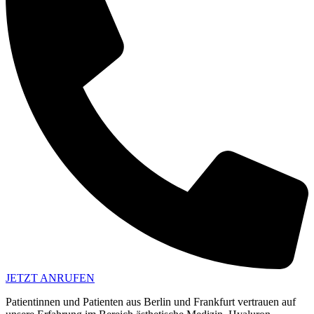
JETZT ANRUFEN
Patientinnen und Patienten aus Berlin und Frankfurt vertrauen auf