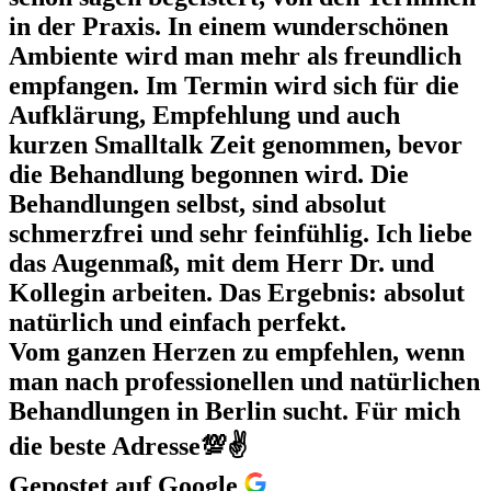
in der Praxis. In einem wunderschönen
Ambiente wird man mehr als freundlich
empfangen. Im Termin wird sich für die
Aufklärung, Empfehlung und auch
kurzen Smalltalk Zeit genommen, bevor
die Behandlung begonnen wird. Die
Behandlungen selbst, sind absolut
schmerzfrei und sehr feinfühlig. Ich liebe
das Augenmaß, mit dem Herr Dr. und
Kollegin arbeiten. Das Ergebnis: absolut
natürlich und einfach perfekt.
Vom ganzen Herzen zu empfehlen, wenn
man nach professionellen und natürlichen
Behandlungen in Berlin sucht. Für mich
die beste Adresse💯✌️
Gepostet auf Google