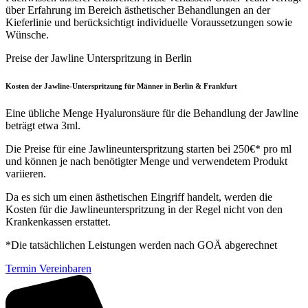
über Erfahrung im Bereich ästhetischer Behandlungen an der
Kieferlinie und berücksichtigt individuelle Voraussetzungen sowie
Wünsche.
Preise der Jawline Unterspritzung in Berlin
Kosten der Jawline-Unterspritzung für Männer in Berlin & Frankfurt
Eine übliche Menge Hyaluronsäure für die Behandlung der Jawline
beträgt etwa 3ml.
Die Preise für eine Jawlineunterspritzung starten bei 250€* pro ml
und können je nach benötigter Menge und verwendetem Produkt
variieren.
Da es sich um einen ästhetischen Eingriff handelt, werden die
Kosten für die Jawlineunterspritzung in der Regel nicht von den
Krankenkassen erstattet.
*Die tatsächlichen Leistungen werden nach GOÄ abgerechnet
Termin Vereinbaren