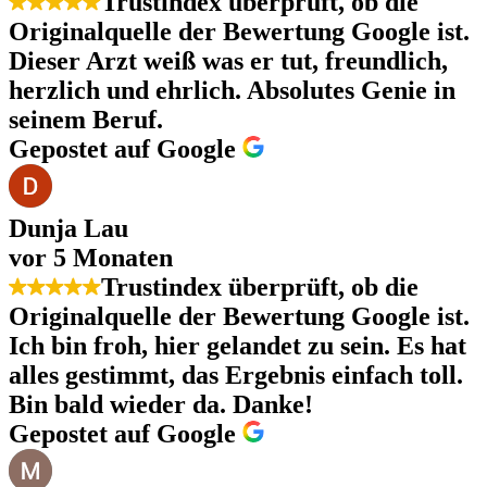
Trustindex überprüft, ob die
Originalquelle der Bewertung Google ist.
Dieser Arzt weiß was er tut, freundlich,
herzlich und ehrlich. Absolutes Genie in
seinem Beruf.
Gepostet auf Google
Dunja Lau
vor 5 Monaten
Trustindex überprüft, ob die
Originalquelle der Bewertung Google ist.
Ich bin froh, hier gelandet zu sein. Es hat
alles gestimmt, das Ergebnis einfach toll.
Bin bald wieder da. Danke!
Gepostet auf Google