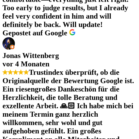
Too early to judge results, but I already
feel very confident in him and will
definitely be back. Will update!
Gepostet auf Google
Jonas Wittenberg
vor 4 Monaten
Trustindex überprüft, ob die
Originalquelle der Bewertung Google ist.
Ein riesengroßes Dankeschön für die
Herzlichkeit, die tolle Beratung und
exzellente Arbeit. 🙏🏻 Ich habe mich bei
meinem Termin ganz herzlich
willkommen, sehr wohl und gut
aufgehoben gefühlt. Ein großes