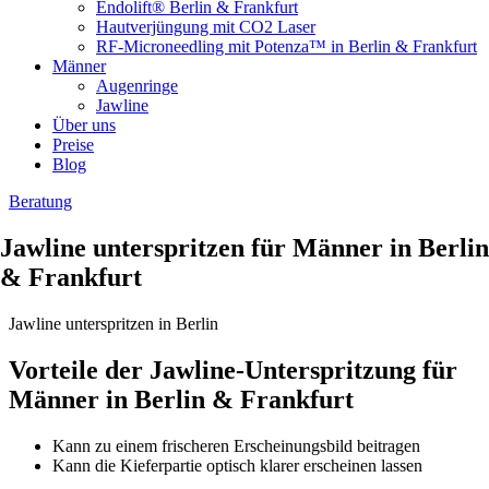
Endolift® Berlin & Frankfurt
Hautverjüngung mit CO2 Laser
RF-Microneedling mit Potenza™ in Berlin & Frankfurt
Männer
Augenringe
Jawline
Über uns
Preise
Blog
Beratung
Jawline unterspritzen für Männer in Berlin
& Frankfurt
Jawline unterspritzen in Berlin
Vorteile der Jawline-Unterspritzung für
Männer in Berlin & Frankfurt
Kann zu einem frischeren Erscheinungsbild beitragen
Kann die Kieferpartie optisch klarer erscheinen lassen