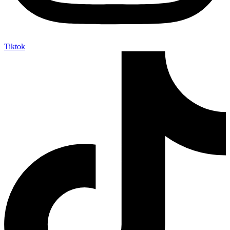
Tiktok