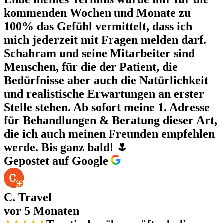
kommenden Wochen und Monate zu
100% das Gefühl vermittelt, dass ich
mich jederzeit mit Fragen melden darf.
Schahram und seine Mitarbeiter sind
Menschen, für die der Patient, die
Bedürfnisse aber auch die Natürlichkeit
und realistische Erwartungen an erster
Stelle stehen. Ab sofort meine 1. Adresse
für Behandlungen & Beratung dieser Art,
die ich auch meinen Freunden empfehlen
werde. Bis ganz bald! 🌷
Gepostet auf Google
C. Travel
vor 5 Monaten