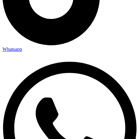
Whatsapp