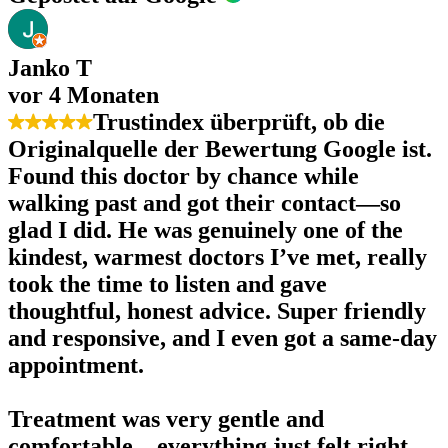
Janko T
vor 4 Monaten
Trustindex überprüft, ob die
Originalquelle der Bewertung Google ist.
Found this doctor by chance while
walking past and got their contact—so
glad I did. He was genuinely one of the
kindest, warmest doctors I’ve met, really
took the time to listen and gave
thoughtful, honest advice. Super friendly
and responsive, and I even got a same-day
appointment.
Treatment was very gentle and
comfortable—everything just felt right.