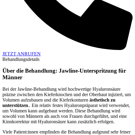
JETZT ANRUFEN
Behandlungsdetails
Über die Behandlung: Jawline-Unterspritzung für
Männer
Bei der Jawline-Behandlung wird hochwertige Hyaluronsäure
präzise zwischen den Kieferknochen und der Oberhaut injiziert, um
Volumen aufzubauen und die Kieferkonturen
ästhetisch zu
unterstützen
.. Ein relativ festes Hyaluronpräparat wird verwendet,
um Volumen kann aufgebaut werden. Diese Behandlung wird
sowohl von Männern als auch von Frauen durchgeführt, und eine
Kinnkorrektur mit Hyaluronsäure kann zusätzlich erfolgen.
Viele Patient:innen empfinden die Behandlung aufgrund sehr feiner