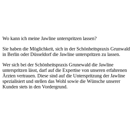
Wo kann ich meine Jawline unterspritzen lassen?
Sie haben die Möglichkeit, sich in der Schönheitspraxis Grunwald
in Berlin oder Düsseldorf die Jawline unterspritzen zu lassen.
Wer sich bei der Schönheitspraxis Grunewald die Jawline
unterspritzen lässt, darf auf die Expertise von unseren erfahrenen
Ärzten vertrauen. Diese sind auf die Unterspritzung der Jawline
spezialisiert und stellen das Wohl sowie die Wünsche unserer
Kunden stets in den Vordergrund.