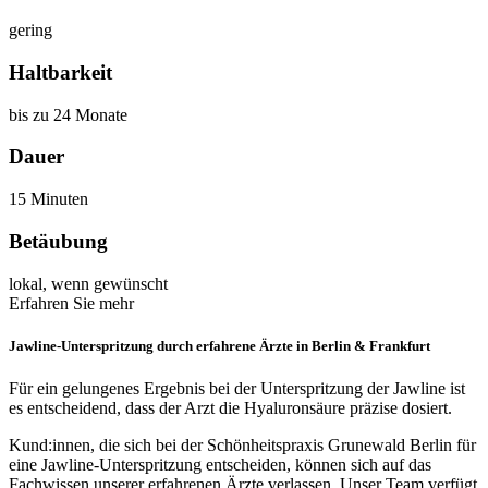
gering
Haltbarkeit
bis zu 24 Monate
Dauer
15 Minuten
Betäubung
lokal, wenn gewünscht
Erfahren Sie mehr
Jawline-Unterspritzung durch erfahrene Ärzte in Berlin & Frankfurt
Für ein gelungenes Ergebnis bei der Unterspritzung der Jawline ist
es entscheidend, dass der Arzt die Hyaluronsäure präzise dosiert.
Kund:innen, die sich bei der Schönheitspraxis Grunewald Berlin für
eine Jawline-Unterspritzung entscheiden, können sich auf das
Fachwissen unserer erfahrenen Ärzte verlassen. Unser Team verfügt